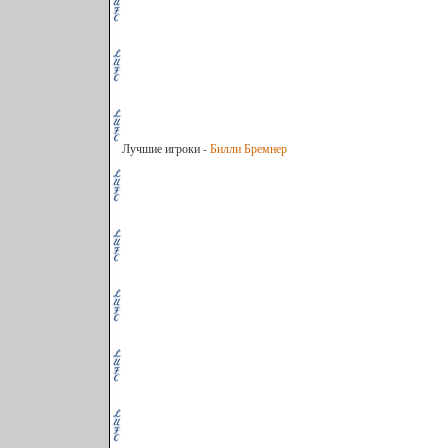
Лучшие игроки -
Билли Бремнер