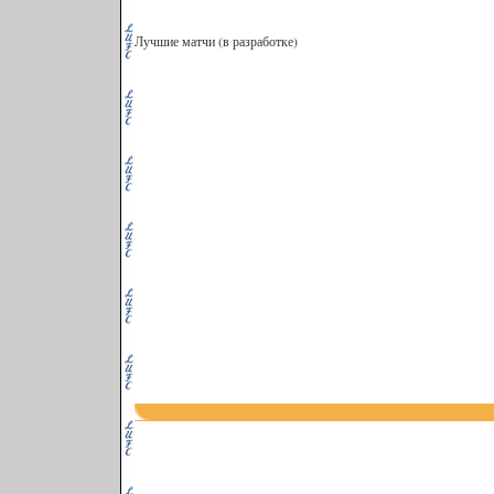
Лучшие матчи (в разработке)