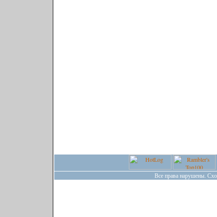
Все права нарушены. Сх