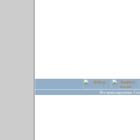
Все права нарушены. Сх