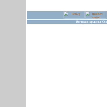
Все права нарушены. Сх